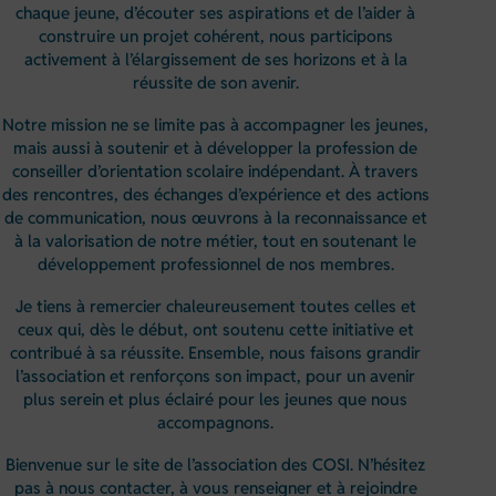
chaque jeune, d’écouter ses aspirations et de l’aider à
construire un projet cohérent, nous participons
activement à l’élargissement de ses horizons et à la
réussite de son avenir.
Notre mission ne se limite pas à accompagner les jeunes,
mais aussi à soutenir et à développer la profession de
conseiller d’orientation scolaire indépendant. À travers
des rencontres, des échanges d’expérience et des actions
de communication, nous œuvrons à la reconnaissance et
à la valorisation de notre métier, tout en soutenant le
développement professionnel de nos membres.
Je tiens à remercier chaleureusement toutes celles et
ceux qui, dès le début, ont soutenu cette initiative et
contribué à sa réussite. Ensemble, nous faisons grandir
l’association et renforçons son impact, pour un avenir
plus serein et plus éclairé pour les jeunes que nous
accompagnons.
Bienvenue sur le site de l’association des COSI. N’hésitez
pas à nous contacter, à vous renseigner et à rejoindre