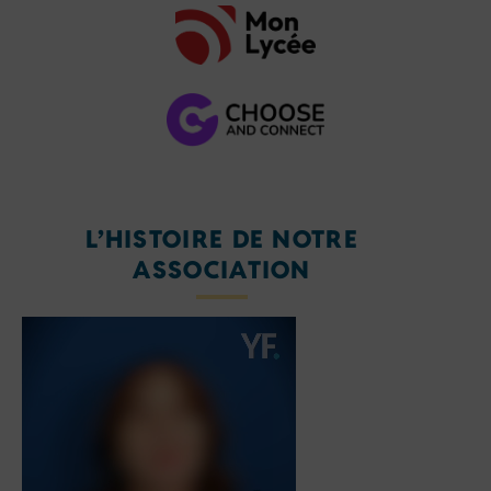
L’HISTOIRE DE NOTRE
ASSOCIATION