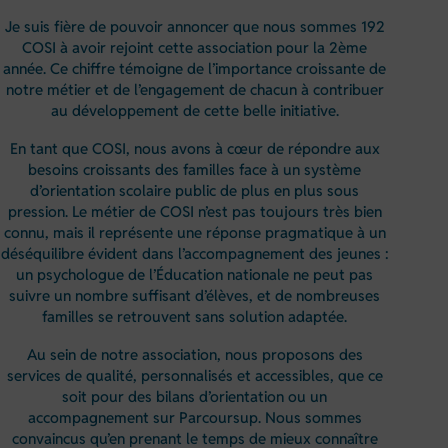
Je suis fière de pouvoir annoncer que nous sommes 192
COSI à avoir rejoint cette association pour la 2ème
année. Ce chiffre témoigne de l’importance croissante de
notre métier et de l’engagement de chacun à contribuer
au développement de cette belle initiative.
En tant que COSI, nous avons à cœur de répondre aux
besoins croissants des familles face à un système
d’orientation scolaire public de plus en plus sous
pression. Le métier de COSI n’est pas toujours très bien
connu, mais il représente une réponse pragmatique à un
déséquilibre évident dans l’accompagnement des jeunes :
un psychologue de l’Éducation nationale ne peut pas
suivre un nombre suffisant d’élèves, et de nombreuses
familles se retrouvent sans solution adaptée.
Au sein de notre association, nous proposons des
services de qualité, personnalisés et accessibles, que ce
soit pour des bilans d’orientation ou un
accompagnement sur Parcoursup. Nous sommes
convaincus qu’en prenant le temps de mieux connaître