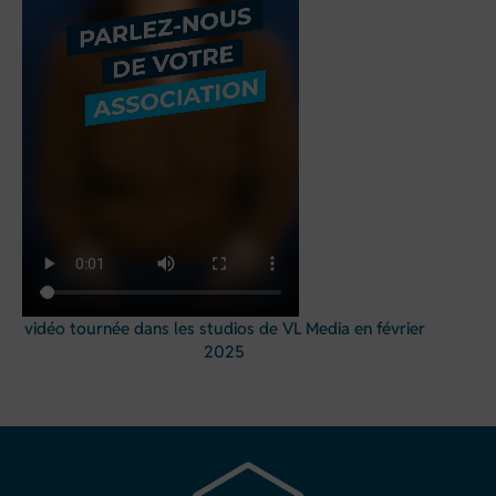
vidéo tournée dans les studios de VL Media en février
2025