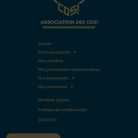
Accueil
Notre association
Nos membres
Nos permanences hebdomadaires
Nos évènements
Nos partenaires
Mentions Légales
Politique de confidentialité
CGU/CGV